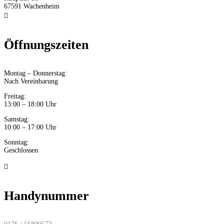
67591 Wachenheim

Öffnungszeiten
Montag – Donnerstag:
Nach Vereinbarung
Freitag:
13:00 – 18:00 Uhr
Samstag:
10:00 – 17:00 Uhr
Sonntag:
Geschlossen

Handynummer