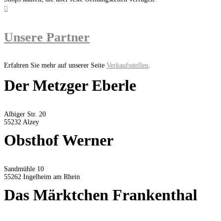

Unsere Partner
Erfahren Sie mehr auf unserer Seite
Verkaufsstellen
.
Der Metzger Eberle
Albiger Str. 20
55232 Alzey
Obsthof Werner
Sandmühle 10
55262 Ingelheim am Rhein
Das Märktchen Frankenthal