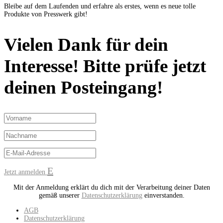
Bleibe auf dem Laufenden und erfahre als erstes, wenn es neue tolle
Produkte von Presswerk gibt!
Vielen Dank für dein
Interesse! Bitte prüfe jetzt
deinen Posteingang!
Jetzt anmelden
Mit der Anmeldung erklärt du dich mit der Verarbeitung deiner Daten
gemäß unserer
Datenschutzerklärung
einverstanden.
AGB
Datenschutzerklärung