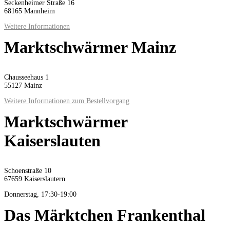
Seckenheimer Straße 16
68165 Mannheim
Weitere Informationen
Marktschwärmer Mainz
Chausseehaus 1
55127 Mainz
Weitere Informationen zum Bestellvorgang
Marktschwärmer
Kaiserslauten
Schoenstraße 10
67659 Kaiserslautern
Donnerstag, 17:30-19:00
Das Märktchen Frankenthal