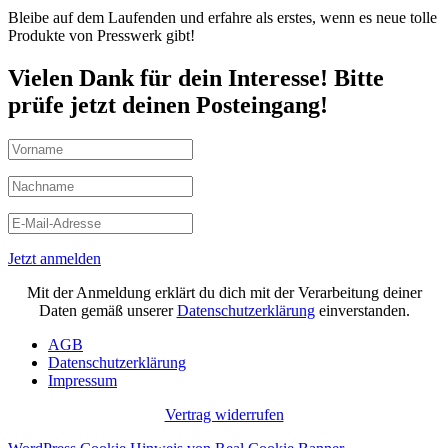
Bleibe auf dem Laufenden und erfahre als erstes, wenn es neue tolle
Produkte von Presswerk gibt!
Vielen Dank für dein Interesse! Bitte
prüfe jetzt deinen Posteingang!
Jetzt anmelden
Mit der Anmeldung erklärt du dich mit der Verarbeitung deiner
Daten gemäß unserer
Datenschutzerklärung
einverstanden.
AGB
Datenschutzerklärung
Impressum
Vertrag widerrufen