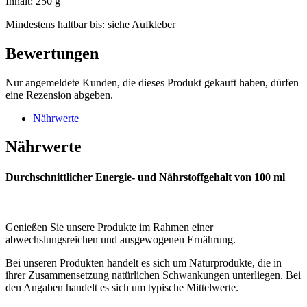
Inhalt: 250 g
Mindestens haltbar bis: siehe Aufkleber
Bewertungen
Nur angemeldete Kunden, die dieses Produkt gekauft haben, dürfen
eine Rezension abgeben.
Nährwerte
Nährwerte
Durchschnittlicher Energie- und Nährstoffgehalt von 100 ml
Genießen Sie unsere Produkte im Rahmen einer
abwechslungsreichen und ausgewogenen Ernährung.
Bei unseren Produkten handelt es sich um Naturprodukte, die in
ihrer Zusammensetzung natürlichen Schwankungen unterliegen. Bei
den Angaben handelt es sich um typische Mittelwerte.