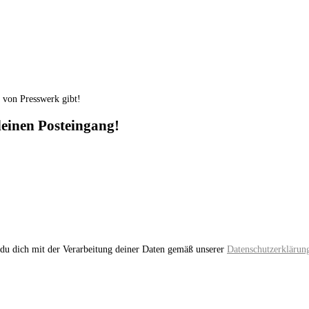
e von Presswerk gibt!
 deinen Posteingang!
du dich mit der Verarbeitung deiner Daten gemäß unserer
Datenschutzerklärun