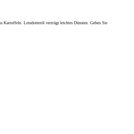
u Kartoffeln. Leindotteröl verträgt leichtes Dünsten. Geben Sie