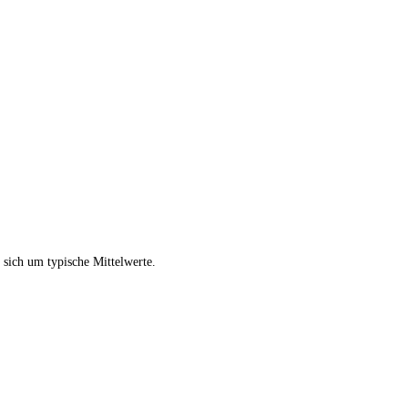
sich um typische Mittelwerte.