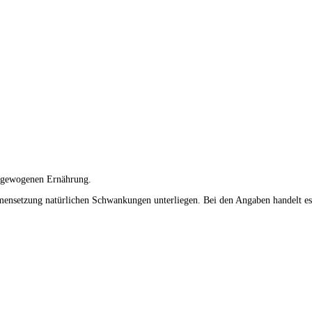
usgewogenen Ernährung.
mensetzung natürlichen Schwankungen unterliegen. Bei den Angaben handelt es 