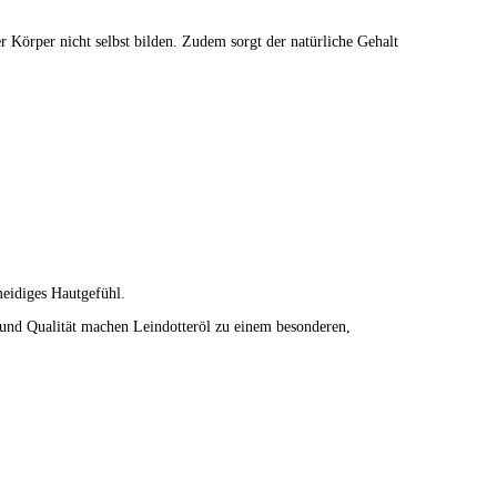
 Körper nicht selbst bilden. Zudem sorgt der natürliche Gehalt
meidiges Hautgefühl.
 und Qualität machen Leindotteröl zu einem besonderen,