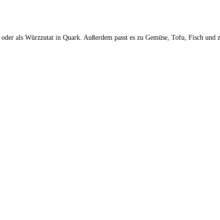
n oder als Würzzutat in Quark. Außerdem passt es zu Gemüse, Tofu, Fisch und z