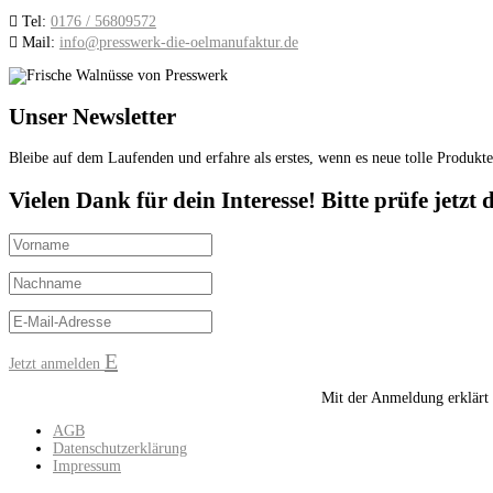

Tel:
0176 / 56809572

Mail:
info@presswerk-die-oelmanufaktur.de
Unser Newsletter
Bleibe auf dem Laufenden und erfahre als erstes, wenn es neue tolle Produkt
Vielen Dank für dein Interesse! Bitte prüfe jetzt
Jetzt anmelden
Mit der Anmeldung erklärt 
AGB
Datenschutzerklärung
Impressum