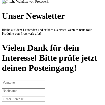
Unser Newsletter
Bleibe auf dem Laufenden und erfahre als erstes, wenn es neue tolle
Produkte von Presswerk gibt!
Vielen Dank für dein
Interesse! Bitte prüfe jetzt
deinen Posteingang!