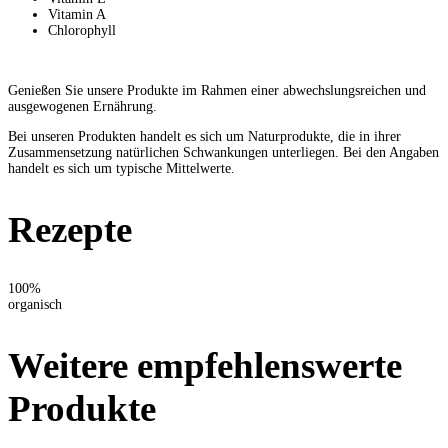
Vitamin A
Chlorophyll
Genießen Sie unsere Produkte im Rahmen einer abwechslungsreichen und
ausgewogenen Ernährung.
Bei unseren Produkten handelt es sich um Naturprodukte, die in ihrer
Zusammensetzung natürlichen Schwankungen unterliegen. Bei den Angaben
handelt es sich um typische Mittelwerte.
Rezepte
100%
organisch
Weitere empfehlenswerte
Produkte